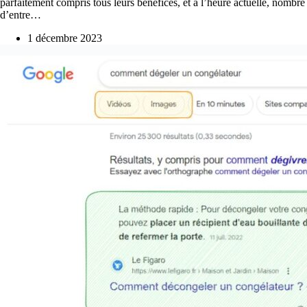
parfaitement compris tous leurs bénéfices, et à l’heure actuelle, nombre
d’entre…
1 décembre 2023