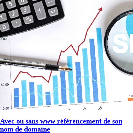
Avec ou sans www référencement de son
nom de domaine