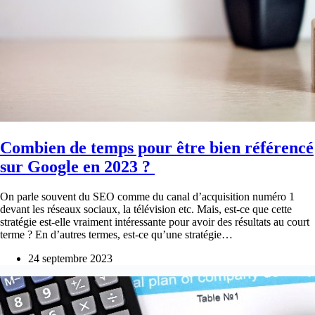
Combien de temps pour être bien référencé
sur Google en 2023 ?
On parle souvent du SEO comme du canal d’acquisition numéro 1
devant les réseaux sociaux, la télévision etc. Mais, est-ce que cette
stratégie est-elle vraiment intéressante pour avoir des résultats au court
terme ? En d’autres termes, est-ce qu’une stratégie…
24 septembre 2023