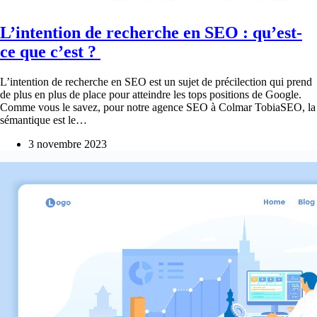
L’intention de recherche en SEO : qu’est-
ce que c’est ?
L’intention de recherche en SEO est un sujet de précilection qui prend
de plus en plus de place pour atteindre les tops positions de Google.
Comme vous le savez, pour notre agence SEO à Colmar TobiaSEO, la
sémantique est le…
3 novembre 2023