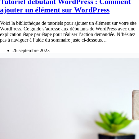
Tutoriel débutant WordPress : Comment
ajouter un élément sur WordPress
Voici la bibliothèque de tutoriels pour ajouter un élément sur votre site
WordPress. Ce guide s’adresse aux débutants de WordPress avec une
explication étape par étape pour réaliser l’action demandée. N’hésitez
pas à naviguer à l’aide du sommaire juste ci-dessous…
26 septembre 2023