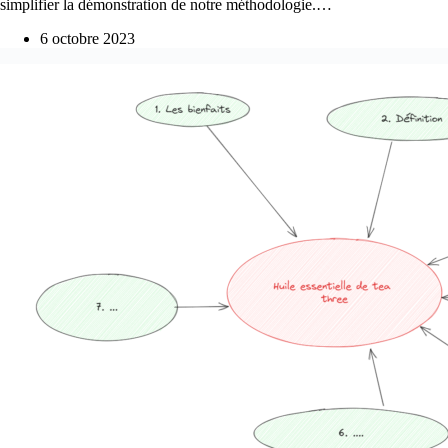
simplifier la démonstration de notre méthodologie.…
6 octobre 2023