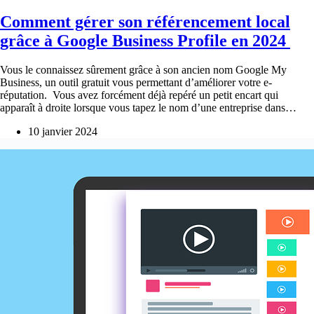
Comment gérer son référencement local
grâce à Google Business Profile en 2024
Vous le connaissez sûrement grâce à son ancien nom Google My
Business, un outil gratuit vous permettant d’améliorer votre e-
réputation. Vous avez forcément déjà repéré un petit encart qui
apparaît à droite lorsque vous tapez le nom d’une entreprise dans…
10 janvier 2024