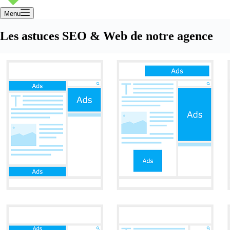
Menu
Les astuces SEO & Web de notre agence