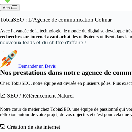
Menu
TobiaSEO : L’Agence de communication Colmar
Avec l’avancée de la technologie, le monde du digital se développe très 
recherches sur internet avant achat
, les utilisateurs utilisent dans l
nouveaux leads et du chiffre d’affaire !
Demander un Devis
Nos prestations dans notre agence de com
Chez TobiaSEO, notre équipe est divisée en plusieurs pôles. Plus exact
📈
SEO / Référencement Naturel
Notre cœur de métier chez TobiaSEO, une équipe de passionné qui vous 
réflexion autour de votre projet, de vos objectifs et c’est pour cela que
💻 Création de site internet