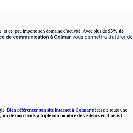
se, et ce, peu importe son domaine d’activité. Avec plus de
95% de
ce de communication à Colmar
vous permettra d’attirer de
gle.
Bien référencer son site internet à Colmar
nécessite toute une
 un de nos clients a triplé son nombre de visiteurs en 3 mois !