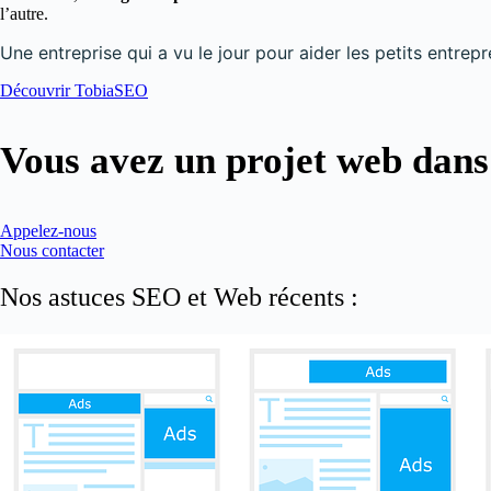
l’autre.
Une entreprise qui a vu le jour pour aider les petits entrep
Découvrir TobiaSEO
Vous avez un projet web dans
Appelez-nous
Nous contacter
Nos astuces SEO et Web récents :