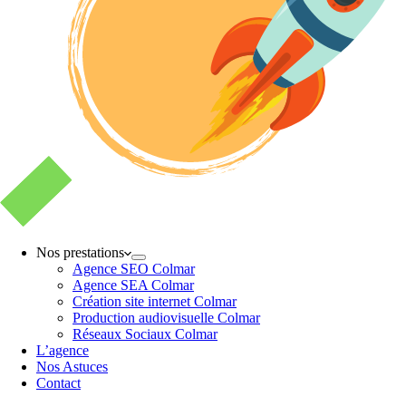
Nos prestations
Agence SEO Colmar
Agence SEA Colmar
Création site internet Colmar
Production audiovisuelle Colmar
Réseaux Sociaux Colmar
L’agence
Nos Astuces
Contact