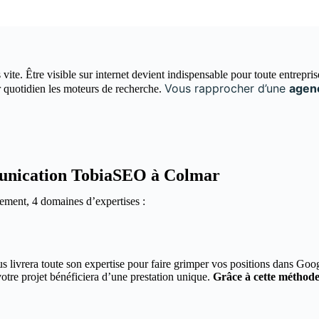
vite. Être visible sur internet devient indispensable pour toute entrepri
Vous rapprocher d’une
agen
eur quotidien les moteurs de recherche.
munication TobiaSEO à Colmar
ement, 4 domaines d’expertises :
livrera toute son expertise pour faire grimper vos positions dans Goo
 votre projet bénéficiera d’une prestation unique.
Grâce à cette méthode,