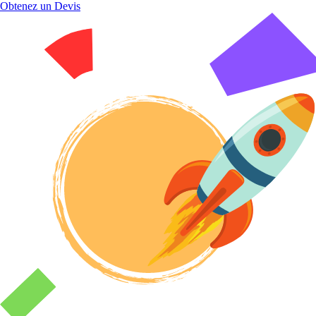
Obtenez un Devis