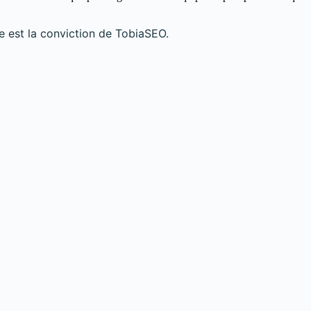
lle est la conviction de TobiaSEO.