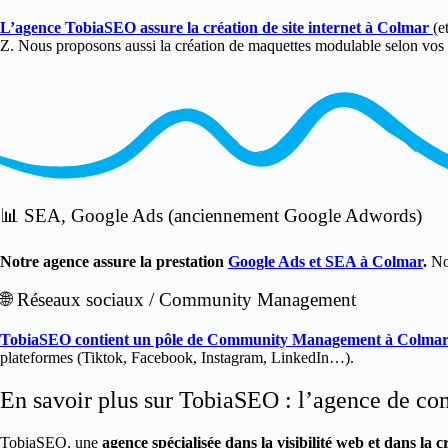
L’agence TobiaSEO assure la création de site internet à Colmar
(e
Z. Nous proposons aussi la création de maquettes modulable selon vos
📊 SEA, Google Ads (anciennement Google Adwords)
Notre agence assure la prestation
Google Ads et SEA à Colmar
.
No
🌐 Réseaux sociaux / Community Management
TobiaSEO contient un pôle de Community Management à Colma
plateformes (Tiktok, Facebook, Instagram, LinkedIn…).
En savoir plus sur TobiaSEO : l’agence de c
TobiaSEO, une
agence spécialisée dans la visibilité web et dans la cr