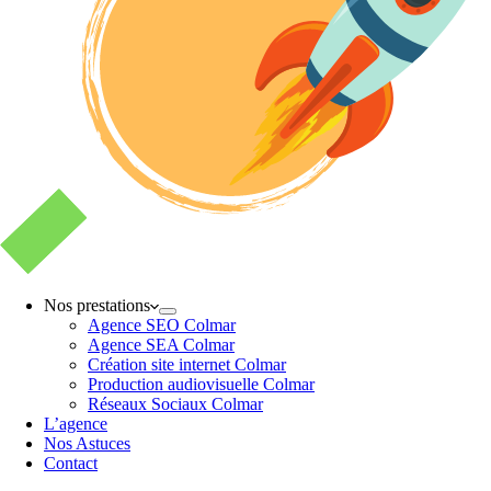
Nos prestations
Agence SEO Colmar
Agence SEA Colmar
Création site internet Colmar
Production audiovisuelle Colmar
Réseaux Sociaux Colmar
L’agence
Nos Astuces
Contact