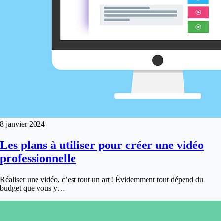
8 janvier 2024
Les plans à utiliser pour créer une vidéo
professionnelle
Réaliser une vidéo, c’est tout un art ! Évidemment tout dépend du
budget que vous y…