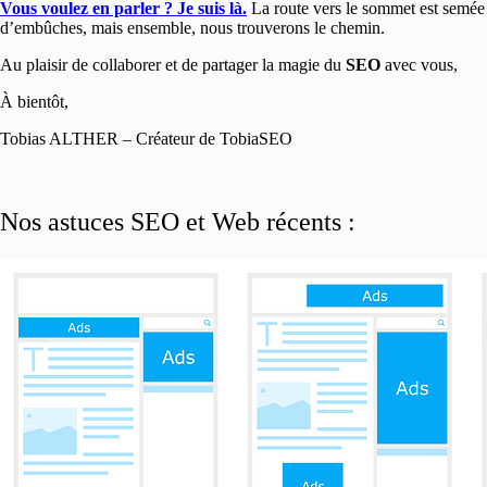
Vous voulez en parler ? Je suis là.
La route vers le sommet est semée
d’embûches, mais ensemble, nous trouverons le chemin.
Au plaisir de collaborer et de partager la magie du
SEO
avec vous,
À bientôt,
Tobias ALTHER – Créateur de TobiaSEO
Nos astuces SEO et Web récents :