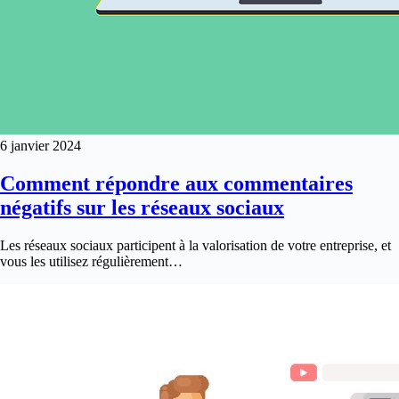
6 janvier 2024
Comment répondre aux commentaires
négatifs sur les réseaux sociaux
Les réseaux sociaux participent à la valorisation de votre entreprise, et
vous les utilisez régulièrement…