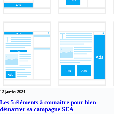
12 janvier 2024
Les 5 éléments à connaître pour bien
démarrer sa campagne SEA