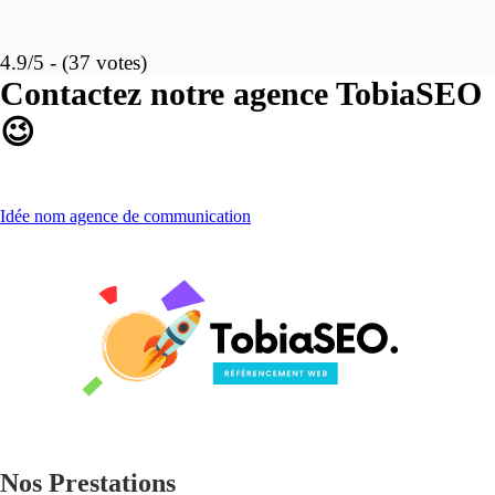
4.9/5 - (37 votes)
Contactez notre agence TobiaSEO
😉
Idée nom agence de communication
Nos Prestations