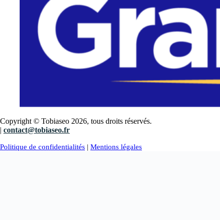
Copyright © Tobiaseo 2026, tous droits réservés.
|
contact@tobiaseo.fr
Politique de confidentialités
|
Mentions légales