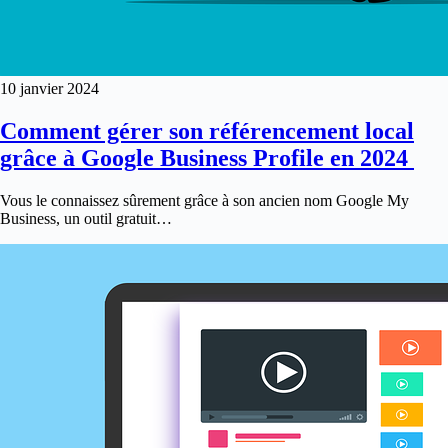
10 janvier 2024
Comment gérer son référencement local
grâce à Google Business Profile en 2024
Vous le connaissez sûrement grâce à son ancien nom Google My
Business, un outil gratuit…