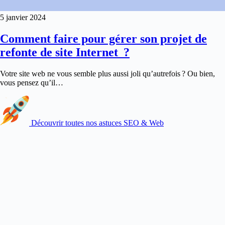
5 janvier 2024
Comment faire pour gérer son projet de
refonte de site Internet ?
Votre site web ne vous semble plus aussi joli qu’autrefois ? Ou bien,
vous pensez qu’il…
Découvrir toutes nos astuces SEO & Web