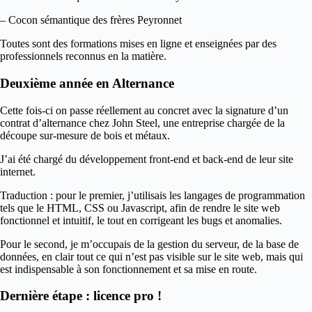
– Cocon sémantique des frères Peyronnet
Toutes sont des formations mises en ligne et enseignées par des
professionnels reconnus en la matière.
Deuxième année en Alternance
Cette fois-ci on passe réellement au concret avec la signature d’un
contrat d’alternance chez John Steel, une entreprise chargée de la
découpe sur-mesure de bois et métaux.
J’ai été chargé du développement front-end et back-end de leur site
internet.
Traduction : pour le premier, j’utilisais les langages de programmation
tels que le HTML, CSS ou Javascript, afin de rendre le site web
fonctionnel et intuitif, le tout en corrigeant les bugs et anomalies.
Pour le second, je m’occupais de la gestion du serveur, de la base de
données, en clair tout ce qui n’est pas visible sur le site web, mais qui
est indispensable à son fonctionnement et sa mise en route.
Dernière étape : licence pro !