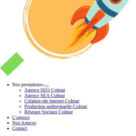
Nos prestations
Agence SEO Colmar
Agence SEA Colmar
Création site internet Colmar
Production audiovisuelle Colmar
Réseaux Sociaux Colmar
L’agence
Nos Astuces
Contact