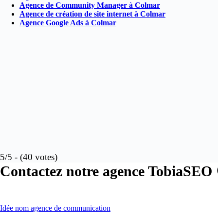
Agence de Community Manager à Colmar
Agence de création de site internet à Colmar
Agence Google Ads à Colmar
5/5 - (40 votes)
Contactez notre agence TobiaSEO 
Idée nom agence de communication