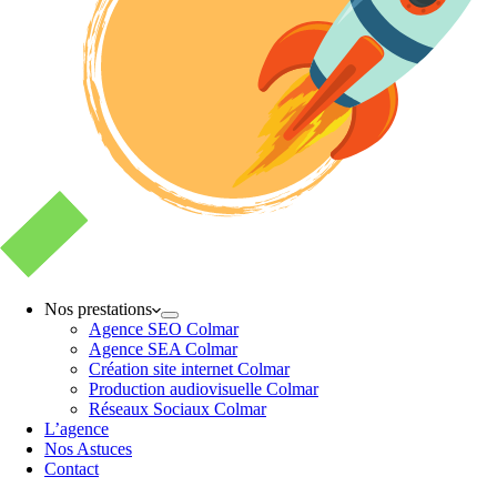
Nos prestations
Agence SEO Colmar
Agence SEA Colmar
Création site internet Colmar
Production audiovisuelle Colmar
Réseaux Sociaux Colmar
L’agence
Nos Astuces
Contact