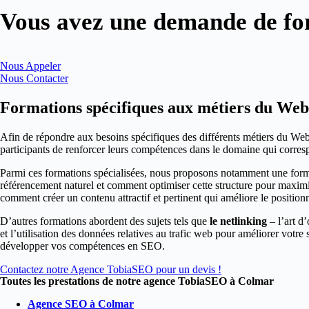
Vous avez une demande de fo
Nous Appeler
Nous Contacter
Formations spécifiques aux métiers du We
Afin de répondre aux besoins spécifiques des différents métiers du Web
participants de renforcer leurs compétences dans le domaine qui correspon
Parmi ces formations spécialisées, nous proposons notamment une for
référencement naturel et comment optimiser cette structure pour maximi
comment créer un contenu attractif et pertinent qui améliore le position
D’autres formations abordent des sujets tels que
le netlinking
– l’art d’
et l’utilisation des données relatives au trafic web pour améliorer votr
développer vos compétences en SEO.
Contactez notre Agence TobiaSEO pour un devis !
Toutes les prestations de notre agence TobiaSEO à Colmar
Agence SEO à Colmar