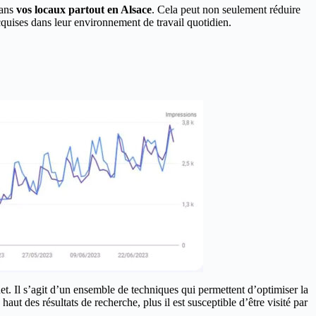
dans
vos locaux partout en Alsace
. Cela peut non seulement réduire
uises dans leur environnement de travail quotidien.
et. Il s’agit d’un ensemble de techniques qui permettent d’optimiser la
aut des résultats de recherche, plus il est susceptible d’être visité par