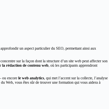
 approfondir un aspect particulier du SEO, permettant ainsi aux
e concentre sur la façon dont la structure d’un site web peut affecter son
ur
la rédaction de contenu web
, où les participants apprendront
s – ou encore
le web analytics
, qui met l’accent sur la collecte, l’analyse
ne du Web, vous êtes sûr de trouver une formation qui vous aidera à