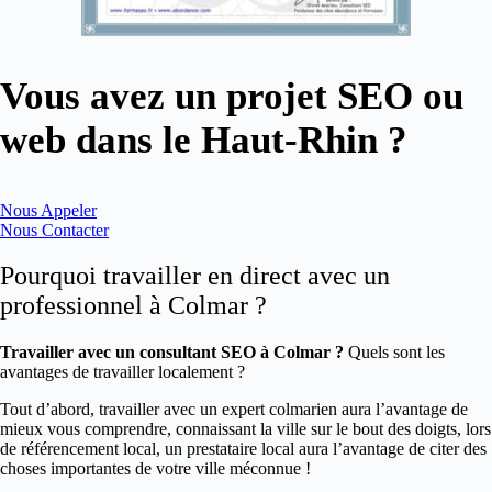
Vous avez un projet SEO ou
web dans le Haut-Rhin ?
Nous Appeler
Nous Contacter
Pourquoi travailler en direct avec un
professionnel à Colmar ?
Travailler avec un consultant SEO à Colmar ?
Quels sont les
avantages de travailler localement ?
Tout d’abord, travailler avec un expert colmarien aura l’avantage de
mieux vous comprendre, connaissant la ville sur le bout des doigts, lors
de référencement local, un prestataire local aura l’avantage de citer des
choses importantes de votre ville méconnue !