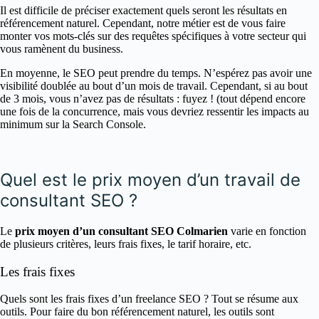
Il est difficile de préciser exactement quels seront les résultats en
référencement naturel. Cependant, notre métier est de vous faire
monter vos mots-clés sur des requêtes spécifiques à votre secteur qui
vous ramènent du business.
En moyenne, le SEO peut prendre du temps. N’espérez pas avoir une
visibilité doublée au bout d’un mois de travail. Cependant, si au bout
de 3 mois, vous n’avez pas de résultats : fuyez ! (tout dépend encore
une fois de la concurrence, mais vous devriez ressentir les impacts au
minimum sur la Search Console.
Quel est le prix moyen d’un travail de
consultant SEO ?
Le
prix moyen d’un consultant SEO Colmarien
varie en fonction
de plusieurs critères, leurs frais fixes, le tarif horaire, etc.
Les frais fixes
Quels sont les frais fixes d’un freelance SEO ? Tout se résume aux
outils. Pour faire du bon référencement naturel, les outils sont