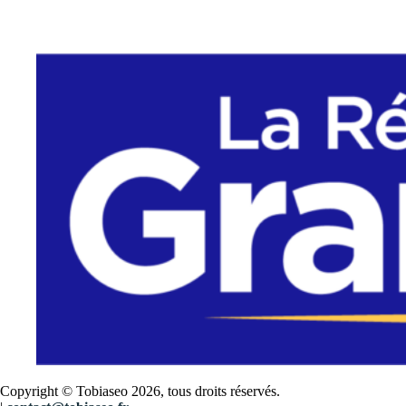
Copyright © Tobiaseo 2026, tous droits réservés.