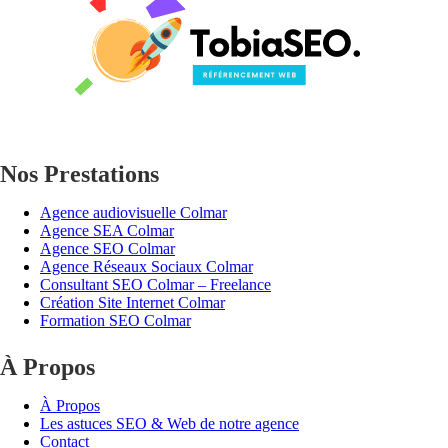
Nos Prestations
Agence audiovisuelle Colmar
Agence SEA Colmar
Agence SEO Colmar
Agence Réseaux Sociaux Colmar
Consultant SEO Colmar – Freelance
Création Site Internet Colmar
Formation SEO Colmar
À Propos
À Propos
Les astuces SEO & Web de notre agence
Contact