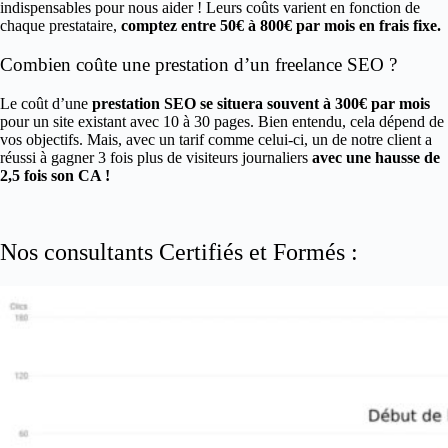
indispensables pour nous aider ! Leurs coûts varient en fonction de
chaque prestataire,
comptez entre 50€ à 800€ par mois en frais fixe.
Combien coûte une prestation d’un freelance SEO ?
Le coût d’une
prestation SEO se situera souvent à 300€ par mois
pour un site existant avec 10 à 30 pages. Bien entendu, cela dépend de
vos objectifs. Mais, avec un tarif comme celui-ci, un de notre client a
réussi à gagner 3 fois plus de visiteurs journaliers
avec une hausse de
2,5 fois son CA !
Nos consultants Certifiés et Formés :