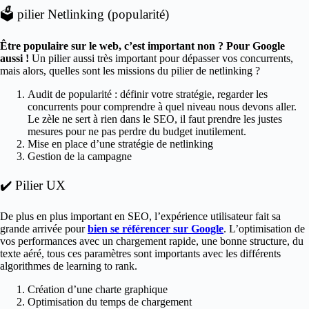
🗳️ pilier Netlinking (popularité)
Être populaire sur le web, c’est important non ? Pour Google
aussi !
Un pilier aussi très important pour dépasser vos concurrents,
mais alors, quelles sont les missions du pilier de netlinking ?
Audit de popularité : définir votre stratégie, regarder les
concurrents pour comprendre à quel niveau nous devons aller.
Le zèle ne sert à rien dans le SEO, il faut prendre les justes
mesures pour ne pas perdre du budget inutilement.
Mise en place d’une stratégie de netlinking
Gestion de la campagne
✔️ Pilier UX
De plus en plus important en SEO, l’expérience utilisateur fait sa
grande arrivée pour
bien se référencer sur Google
. L’optimisation de
vos performances avec un chargement rapide, une bonne structure, du
texte aéré, tous ces paramètres sont importants avec les différents
algorithmes de learning to rank.
Création d’une charte graphique
Optimisation du temps de chargement