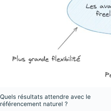
Quels résultats attendre avec le
référencement naturel ?