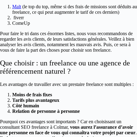
Malt
(le top du top, même si des frais de missions sont déduits au
freelance, ce qui peut augmenter le tarif de ces derniers)
fiverr
ComeUp
Pour faire le tri dans ces énormes listes, nous vous recommandons de
regarder les avis clients, de leurs satisfactions générales. Veillez à bien
analyser les avis clients, notamment les mauvais avis. Puis, ce sera à
vous de faire la part des choses pour choisir son freelance.
Que choisir : un freelance ou une agence de
référencement naturel ?
Les avantages de travailler avec un prestaire freelance sont multiples :
Moins de frais fixes
Tarifs plus avantageux
Côté humain
Relation de personne à personne
Pourquoi ces avantages sont importants ? Car en choisissant un
consultant SEO freelance à Colmar,
vous aurez l’assurance d’avoir
une personne en face de vous qui connaîtra votre projet par cœur
.