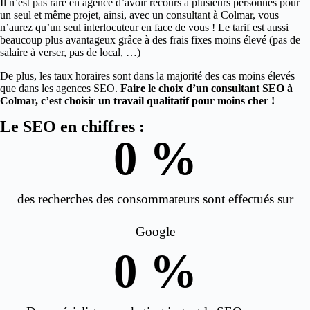
Il n’est pas rare en agence d’avoir recours à plusieurs personnes pour
un seul et même projet, ainsi, avec un consultant à Colmar, vous
n’aurez qu’un seul interlocuteur en face de vous ! Le tarif est aussi
beaucoup plus avantageux grâce à des frais fixes moins élevé (pas de
salaire à verser, pas de local, …)
De plus, les taux horaires sont dans la majorité des cas moins élevés
que dans les agences SEO.
Faire le choix d’un consultant SEO à
Colmar, c’est choisir un travail qualitatif pour moins cher !
Le SEO en chiffres :
0
 %
des recherches des consommateurs sont effectués sur
Google
0
 %