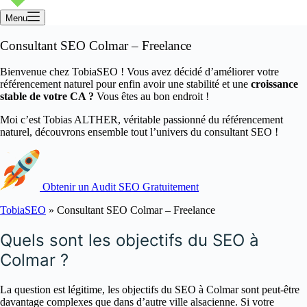
Menu
Consultant SEO Colmar – Freelance
Bienvenue chez TobiaSEO ! Vous avez décidé d’améliorer votre
référencement naturel pour enfin avoir une stabilité et une
croissance
stable de votre CA ?
Vous êtes au bon endroit !
Moi c’est Tobias ALTHER, véritable passionné du référencement
naturel, découvrons ensemble tout l’univers du consultant SEO !
Obtenir un Audit SEO Gratuitement
TobiaSEO
»
Consultant SEO Colmar – Freelance
Quels sont les objectifs du SEO à
Colmar ?
La question est légitime, les objectifs du SEO à Colmar sont peut-être
davantage complexes que dans d’autre ville alsacienne. Si votre