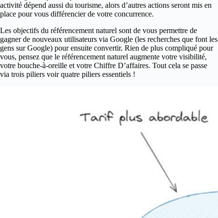
activité dépend aussi du tourisme, alors d’autres actions seront mis en
place pour vous différencier de votre concurrence.
Les objectifs du référencement naturel sont de vous permettre de
gagner de nouveaux utilisateurs via Google (les recherches que font les
gens sur Google) pour ensuite convertir. Rien de plus compliqué pour
vous, pensez que le référencement naturel augmente votre visibilité,
votre bouche-à-oreille et votre Chiffre D’affaires. Tout cela se passe
via trois piliers voir quatre piliers essentiels !