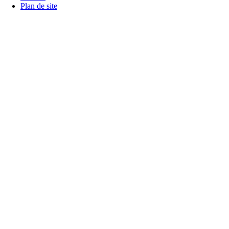
Plan de site