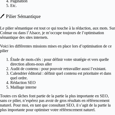
Pagination
Etc.
🖊️ Pilier Sémantique
Le pilier sémantique est tout ce qui touche à la rédaction, aux mots. Sur
Colmar ou dans l’Alsace, je m’occupe toujours de l’optimisation
sémantique des sites internets.
Voici les différentes missions mises en place lors d’optimisation de ce
pilier
Étude de mots-clés : pour définir votre stratégie et vers quelle
direction allons-nous aller
Audit de contenu : pour pouvoir retravailler aussi l’existant.
Calendrier éditorial : définir quel contenu est prioritaire et dans
quel ordre.
Rédaction SEO
Maillage interne
Toutes ces tâches font partie de la partie la plus importante en SEO,
sans ce pilier, n’espérez pas avoir de gros résultats en référencement
naturel. Pour moi, en tant que consultant SEO, il s’agit de la partie la
plus importante pour optimiser votre référencement naturel.