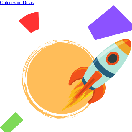
Obtenez un Devis