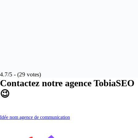
4.7/5 - (29 votes)
Contactez notre agence TobiaSEO
😉
Idée nom agence de communication