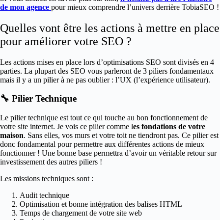
de mon agence
pour mieux comprendre l’univers derrière TobiaSEO !
Quelles vont être les actions à mettre en place
pour améliorer votre SEO ?
Les actions mises en place lors d’optimisations SEO sont divisés en 4
parties. La plupart des SEO vous parleront de 3 piliers fondamentaux
mais il y a un pilier à ne pas oublier : l’UX (l’expérience utilisateur).
🔧 Pilier Technique
Le pilier technique est tout ce qui touche au bon fonctionnement de
votre site internet. Je vois ce pilier comme l
es fondations de votre
maison
. Sans elles, vos murs et votre toit ne tiendront pas. Ce pilier est
donc fondamental pour permettre aux différentes actions de mieux
fonctionner ! Une bonne base permettra d’avoir un véritable retour sur
investissement des autres piliers !
Les missions techniques sont :
Audit technique
Optimisation et bonne intégration des balises HTML
Temps de chargement de votre site web