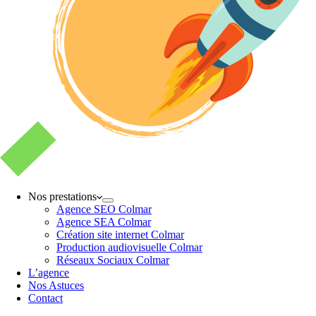
Nos prestations
Agence SEO Colmar
Agence SEA Colmar
Création site internet Colmar
Production audiovisuelle Colmar
Réseaux Sociaux Colmar
L’agence
Nos Astuces
Contact