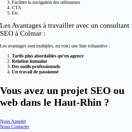
Faciliter la navigation des utilisateurs
CTA
Etc.
Les Avantages à travailler avec un consultant
SEO à Colmar :
Les avantages sont multiples, en voici une liste exhaustive :
Tarifs plus abordables qu’en agence
Relation humaine
Des outils professionnels
Un travail de passionné
Vous avez un projet SEO ou
web dans le Haut-Rhin ?
Nous Appeler
Nous Contacter