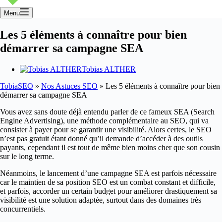
Menu
Les 5 éléments à connaître pour bien
démarrer sa campagne SEA
Tobias ALTHER
TobiaSEO
»
Nos Astuces SEO
»
Les 5 éléments à connaître pour bien
démarrer sa campagne SEA
Vous avez sans doute déjà entendu parler de ce fameux SEA (Search
Engine Advertising), une méthode complémentaire au SEO, qui va
consister à payer pour se garantir une visibilité. Alors certes, le SEO
n’est pas gratuit étant donné qu’il demande d’accéder à des outils
payants, cependant il est tout de même bien moins cher que son cousin
sur le long terme.
Néanmoins, le lancement d’une campagne SEA est parfois nécessaire
car le maintien de sa position SEO est un combat constant et difficile,
et parfois, accorder un certain budget pour améliorer drastiquement sa
visibilité est une solution adaptée, surtout dans des domaines très
concurrentiels.