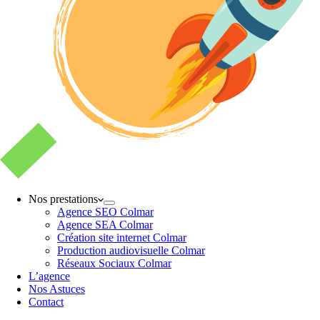
Nos prestations
Agence SEO Colmar
Agence SEA Colmar
Création site internet Colmar
Production audiovisuelle Colmar
Réseaux Sociaux Colmar
L’agence
Nos Astuces
Contact