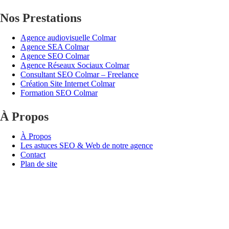
Nos Prestations
Agence audiovisuelle Colmar
Agence SEA Colmar
Agence SEO Colmar
Agence Réseaux Sociaux Colmar
Consultant SEO Colmar – Freelance
Création Site Internet Colmar
Formation SEO Colmar
À Propos
À Propos
Les astuces SEO & Web de notre agence
Contact
Plan de site