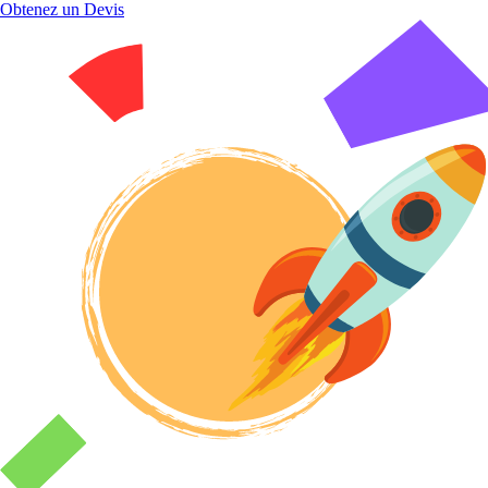
Obtenez un Devis