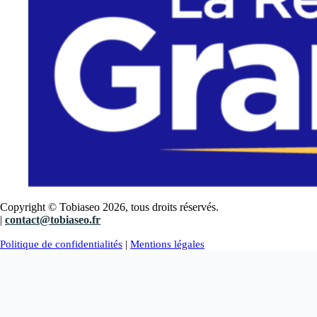
Copyright © Tobiaseo 2026, tous droits réservés.
|
contact@tobiaseo.fr
Politique de confidentialités
|
Mentions légales