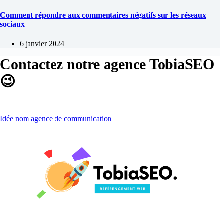
Comment répondre aux commentaires négatifs sur les réseaux
sociaux
6 janvier 2024
Contactez notre agence TobiaSEO
😉
Idée nom agence de communication