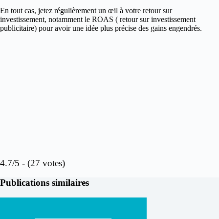
En tout cas, jetez régulièrement un œil à votre retour sur
investissement, notamment le ROAS ( retour sur investissement
publicitaire) pour avoir une idée plus précise des gains engendrés.
4.7/5 - (27 votes)
Publications similaires