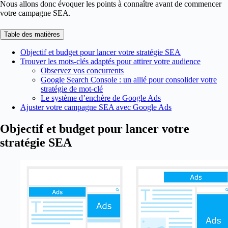
Nous allons donc évoquer les points à connaître avant de commencer
votre campagne SEA.
Table des matières
Objectif et budget pour lancer votre stratégie SEA
Trouver les mots-clés adaptés pour attirer votre audience
Observez vos concurrents
Google Search Console : un allié pour consolider votre
stratégie de mot-clé
Le système d’enchère de Google Ads
Ajuster votre campagne SEA avec Google Ads
Objectif et budget pour lancer votre
stratégie SEA