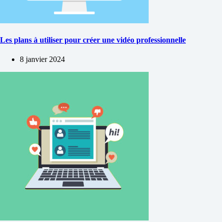
Les plans à utiliser pour créer une vidéo professionnelle
8 janvier 2024